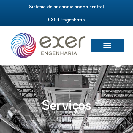
Sistema de ar condicionado central
EXER Engenharia
Serviços